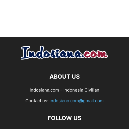
ABOUT US
Indosiana.com - Indonesia Civilian
Contact us:
indosiana.com@gmail.com
FOLLOW US