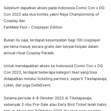
Sebelum dapatkan akses pada Indonesia Comic Con x DG
Con 2023 ada dua kontes yakni Raya Championship of
Cosplay dan
FanMate Fest – Cosplayer Edition.
Bukan itu saja, terdapat kesempatan bagi 100 cosplayer
pertama masuk secara gratis dan berpartisipasi dalam
annual ritual Cosplay Parade.
Untuk mendapatkan akses ke Indonesia Comic Con x DG
Con 2023, terdapat beberapa kategori tiket yang bisa
didapatkan melalui ticketing partners, seperti Tiketapasaja,
Loket, dan juga DetikEvent.
Selama periode 4-8 Oktober 2023 di Tiketapasaja,
sebanyak 3 ribu Pre-Sale atau Early Bird Ticket telah habis
terjual. Mulai dari 9 Oktober 2023 di Loket, para pecinta