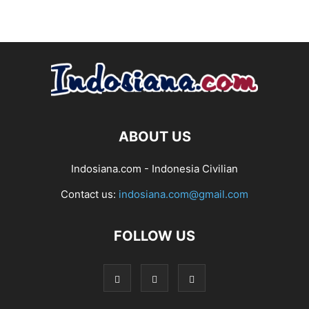
ABOUT US
Indosiana.com - Indonesia Civilian
Contact us:
indosiana.com@gmail.com
FOLLOW US