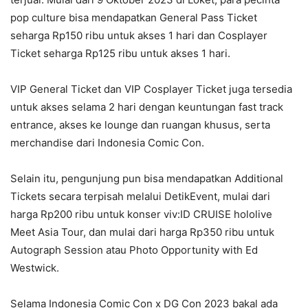
pop culture bisa mendapatkan General Pass Ticket
seharga Rp150 ribu untuk akses 1 hari dan Cosplayer
Ticket seharga Rp125 ribu untuk akses 1 hari.
VIP General Ticket dan VIP Cosplayer Ticket juga tersedia
untuk akses selama 2 hari dengan keuntungan fast track
entrance, akses ke lounge dan ruangan khusus, serta
merchandise dari Indonesia Comic Con.
Selain itu, pengunjung pun bisa mendapatkan Additional
Tickets secara terpisah melalui DetikEvent, mulai dari
harga Rp200 ribu untuk konser viv:ID CRUISE hololive
Meet Asia Tour, dan mulai dari harga Rp350 ribu untuk
Autograph Session atau Photo Opportunity with Ed
Westwick.
Selama Indonesia Comic Con x DG Con 2023 bakal ada