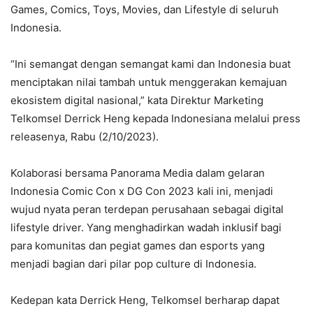
Games, Comics, Toys, Movies, dan Lifestyle di seluruh
Indonesia.
“Ini semangat dengan semangat kami dan Indonesia buat
menciptakan nilai tambah untuk menggerakan kemajuan
ekosistem digital nasional,” kata Direktur Marketing
Telkomsel Derrick Heng kepada Indonesiana melalui press
releasenya, Rabu (2/10/2023).
Kolaborasi bersama Panorama Media dalam gelaran
Indonesia Comic Con x DG Con 2023 kali ini, menjadi
wujud nyata peran terdepan perusahaan sebagai digital
lifestyle driver. Yang menghadirkan wadah inklusif bagi
para komunitas dan pegiat games dan esports yang
menjadi bagian dari pilar pop culture di Indonesia.
Kedepan kata Derrick Heng, Telkomsel berharap dapat