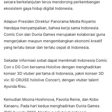
secara berkelanjutan terus mendorong perkembangan
ekosistem gaya hidup digital Indonesia.
Adapun Presiden Direktur Panorama Media Royanto
Handaya menyampaikan, bahwa kerja sama Indonesia
Comic Con dan Dunia Games merupakan kolaborasi guna
mengerjakan maupun mengembangkan ekonomi kreatif
yang terlalu besar dan terlalu cepat di Indonesia.
Sekadar informasi sobat dapat menikmati Indonesia Comic
Con x DG Con bersama Hololive dengan menghadirkan
konser 3D vtuber pertama di Indonesia, yakni konser 3D
viv: ID CRUISE hololive Concert, dengan vtuber talent
Ayunda Risu.
Kemudian Moona Hoshinova, Pavolia Reine, dan Kobo
Kanaeru. Pada hari kedua menghadirkan Dunia Games