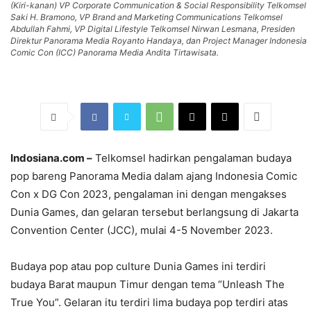
(Kiri-kanan) VP Corporate Communication & Social Responsibility Telkomsel
Saki H. Bramono, VP Brand and Marketing Communications Telkomsel
Abdullah Fahmi, VP Digital Lifestyle Telkomsel Nirwan Lesmana, Presiden
Direktur Panorama Media Royanto Handaya, dan Project Manager Indonesia
Comic Con (ICC) Panorama Media Andita Tirtawisata.
Indosiana.com –
Telkomsel hadirkan pengalaman budaya
pop bareng Panorama Media dalam ajang Indonesia Comic
Con x DG Con 2023, pengalaman ini dengan mengakses
Dunia Games, dan gelaran tersebut berlangsung di Jakarta
Convention Center (JCC), mulai 4-5 November 2023.
Budaya pop atau pop culture Dunia Games ini terdiri
budaya Barat maupun Timur dengan tema “Unleash The
True You”. Gelaran itu terdiri lima budaya pop terdiri atas