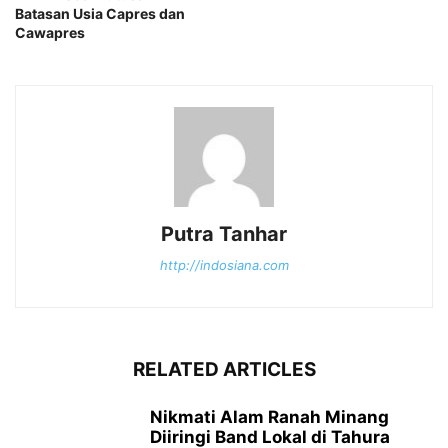
Batasan Usia Capres dan
Cawapres
Putra Tanhar
http://indosiana.com
RELATED ARTICLES
Nikmati Alam Ranah Minang
Diiringi Band Lokal di Tahura