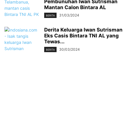
Pembunuhan Iwan Sutrisman
Mantan Calon Bintara AL
31/03/2024
BERITA
Derita Keluarga Iwan Sutrisman
Eks Casis Bintara TNI AL yang
Tewas...
30/03/2024
BERITA