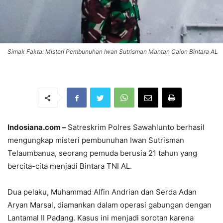
Simak Fakta: Misteri Pembunuhan Iwan Sutrisman Mantan Calon Bintara AL
Indosiana.com –
Satreskrim Polres Sawahlunto berhasil
mengungkap misteri pembunuhan Iwan Sutrisman
Telaumbanua, seorang pemuda berusia 21 tahun yang
bercita-cita menjadi Bintara TNI AL.
Dua pelaku, Muhammad Alfin Andrian dan Serda Adan
Aryan Marsal, diamankan dalam operasi gabungan dengan
Lantamal II Padang. Kasus ini menjadi sorotan karena