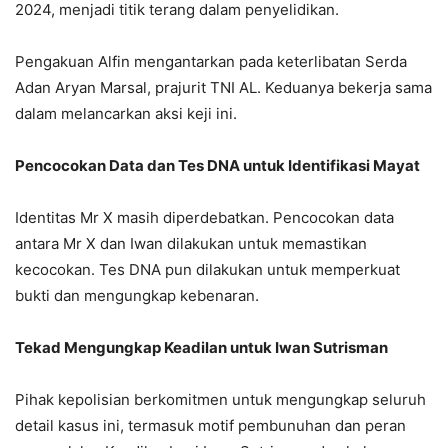
2024, menjadi titik terang dalam penyelidikan.
Pengakuan Alfin mengantarkan pada keterlibatan Serda
Adan Aryan Marsal, prajurit TNI AL. Keduanya bekerja sama
dalam melancarkan aksi keji ini.
Pencocokan Data dan Tes DNA untuk Identifikasi Mayat
Identitas Mr X masih diperdebatkan. Pencocokan data
antara Mr X dan Iwan dilakukan untuk memastikan
kecocokan. Tes DNA pun dilakukan untuk memperkuat
bukti dan mengungkap kebenaran.
Tekad Mengungkap Keadilan untuk Iwan Sutrisman
Pihak kepolisian berkomitmen untuk mengungkap seluruh
detail kasus ini, termasuk motif pembunuhan dan peran