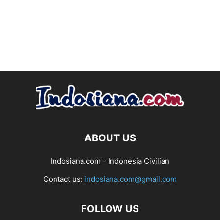
ABOUT US
Indosiana.com - Indonesia Civilian
Contact us:
indosiana.com@gmail.com
FOLLOW US