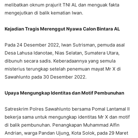
melibatkan oknum prajurit TNI AL dan menguak fakta
mengejutkan di balik kematian Iwan.
Kejadian Tragis Merenggut Nyawa Calon Bintara AL
Pada 24 Desember 2022, Iwan Sutrisman, pemuda asal
Desa Lahusa Idanotae, Nias Selatan, Sumatera Utara,
dibunuh secara sadis. Keberadaannya yang semula
misterius terungkap setelah penemuan mayat Mr X di
Sawahlunto pada 30 Desember 2022.
Upaya Mengungkap Identitas dan Motif Pembunuhan
Satreskrim Polres Sawahlunto bersama Pomal Lantamal II
bekerja sama untuk mengungkap identitas Mr X dan motif
di balik pembunuhan. Penangkapan Muhammad Alfin
Andrian, warga Pandan Ujung, Kota Solok, pada 29 Maret