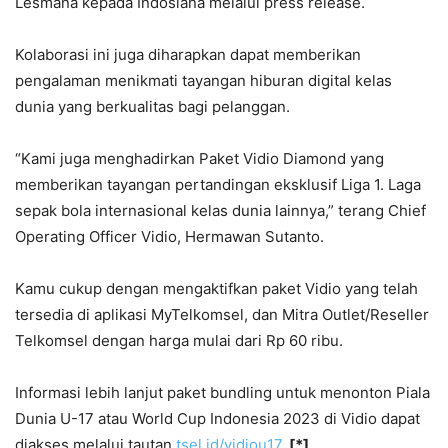
Lesmana kepada Indosiana melalui press release.
Kolaborasi ini juga diharapkan dapat memberikan
pengalaman menikmati tayangan hiburan digital kelas
dunia yang berkualitas bagi pelanggan.
“Kami juga menghadirkan Paket Vidio Diamond yang
memberikan tayangan pertandingan eksklusif Liga 1. Laga
sepak bola internasional kelas dunia lainnya,” terang Chief
Operating Officer Vidio, Hermawan Sutanto.
Kamu cukup dengan mengaktifkan paket Vidio yang telah
tersedia di aplikasi MyTelkomsel, dan Mitra Outlet/Reseller
Telkomsel dengan harga mulai dari Rp 60 ribu.
Informasi lebih lanjut paket bundling untuk menonton Piala
Dunia U-17 atau World Cup Indonesia 2023 di Vidio dapat
diakses melalui tautan
tsel.id/vidiou17
.
[*]