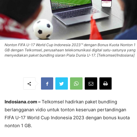
Nonton FIFA U-17 World Cup Indonesia 2023™️ dengan Bonus Kuota Nonton 1
GB dengan Telkomsel, perusahaan telekomunikasi digital satu-satunya yang
menyediakan paket bundling siaran Piala Dunia U-17. [Telkomsel/Indosiana]
Indosiana.com –
Telkomsel hadirkan paket bundling
berlangganan vidio untuk tonton keseruan pertandingan
FIFA U-17 World Cup Indonesia 2023 dengan bonus kuota
nonton 1 GB.