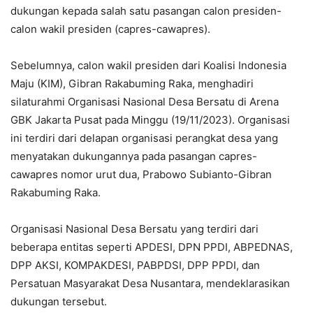
dukungan kepada salah satu pasangan calon presiden-
calon wakil presiden (capres-cawapres).
Sebelumnya, calon wakil presiden dari Koalisi Indonesia
Maju (KIM), Gibran Rakabuming Raka, menghadiri
silaturahmi Organisasi Nasional Desa Bersatu di Arena
GBK Jakarta Pusat pada Minggu (19/11/2023). Organisasi
ini terdiri dari delapan organisasi perangkat desa yang
menyatakan dukungannya pada pasangan capres-
cawapres nomor urut dua, Prabowo Subianto-Gibran
Rakabuming Raka.
Organisasi Nasional Desa Bersatu yang terdiri dari
beberapa entitas seperti APDESI, DPN PPDI, ABPEDNAS,
DPP AKSI, KOMPAKDESI, PABPDSI, DPP PPDI, dan
Persatuan Masyarakat Desa Nusantara, mendeklarasikan
dukungan tersebut.