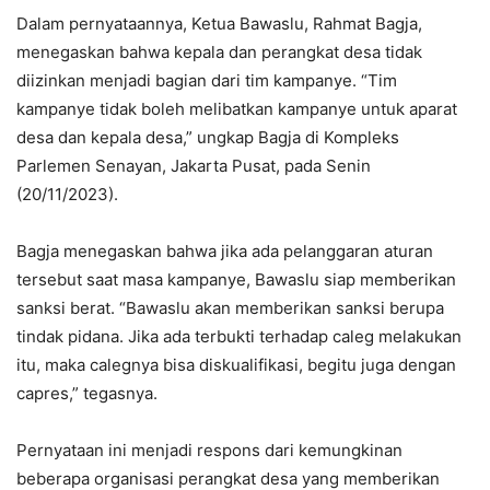
Dalam pernyataannya, Ketua Bawaslu, Rahmat Bagja,
menegaskan bahwa kepala dan perangkat desa tidak
diizinkan menjadi bagian dari tim kampanye. “Tim
kampanye tidak boleh melibatkan kampanye untuk aparat
desa dan kepala desa,” ungkap Bagja di Kompleks
Parlemen Senayan, Jakarta Pusat, pada Senin
(20/11/2023).
Bagja menegaskan bahwa jika ada pelanggaran aturan
tersebut saat masa kampanye, Bawaslu siap memberikan
sanksi berat. “Bawaslu akan memberikan sanksi berupa
tindak pidana. Jika ada terbukti terhadap caleg melakukan
itu, maka calegnya bisa diskualifikasi, begitu juga dengan
capres,” tegasnya.
Pernyataan ini menjadi respons dari kemungkinan
beberapa organisasi perangkat desa yang memberikan