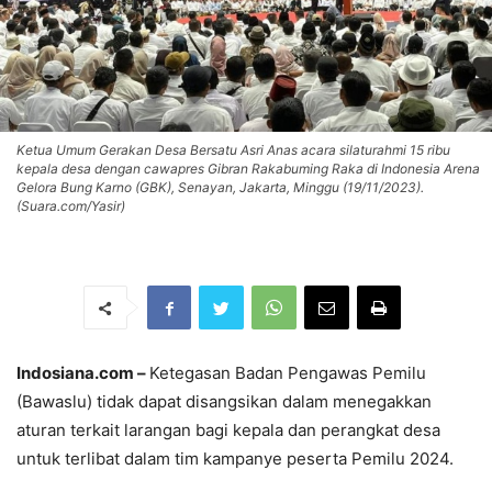
Ketua Umum Gerakan Desa Bersatu Asri Anas acara silaturahmi 15 ribu
kepala desa dengan cawapres Gibran Rakabuming Raka di Indonesia Arena
Gelora Bung Karno (GBK), Senayan, Jakarta, Minggu (19/11/2023).
(Suara.com/Yasir)
Indosiana.com –
Ketegasan Badan Pengawas Pemilu
(Bawaslu) tidak dapat disangsikan dalam menegakkan
aturan terkait larangan bagi kepala dan perangkat desa
untuk terlibat dalam tim kampanye peserta Pemilu 2024.