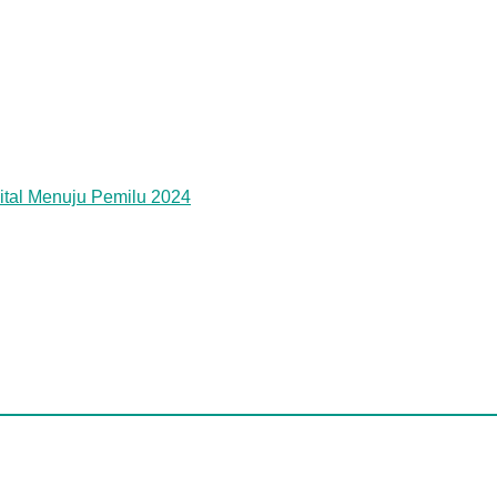
ital Menuju Pemilu 2024