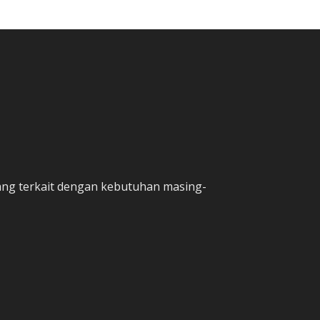
yang terkait dengan kebutuhan masing-