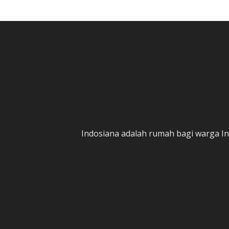
Indosiana adalah rumah bagi warga In