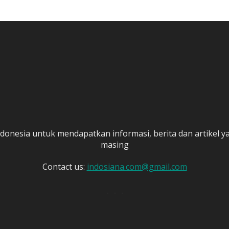
donesia untuk mendapatkan informasi, berita dan artikel 
masing
Contact us:
indosiana.com@gmail.com