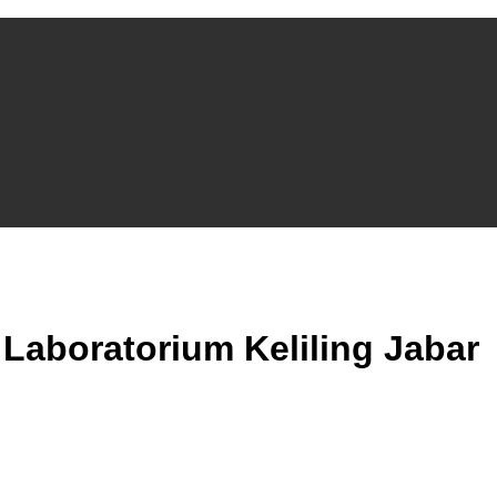
aboratorium Keliling Jabar