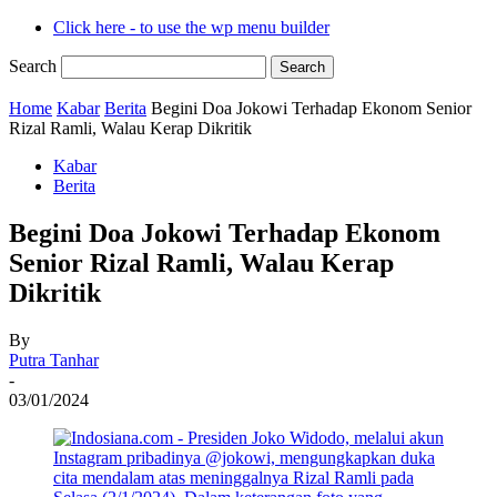
Click here - to use the wp menu builder
Search
Home
Kabar
Berita
Begini Doa Jokowi Terhadap Ekonom Senior
Rizal Ramli, Walau Kerap Dikritik
Kabar
Berita
Begini Doa Jokowi Terhadap Ekonom
Senior Rizal Ramli, Walau Kerap
Dikritik
By
Putra Tanhar
-
03/01/2024