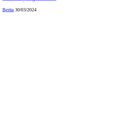
Berita
30/03/2024