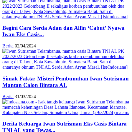
Begini Cara Serda Adan dan Alfin ‘Cabut’ Nyawa
Iwan Eks Casis...
Berita
02/04/2024
Simak Fakta: Misteri Pembunuhan Iwan Sutrisman
Mantan Calon Bintara AL
Berita
31/03/2024
Derita Keluarga Iwan Sutrisman Eks Casis Bintara
TNI AL yang Tewas...