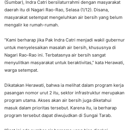
(Sumbar), Indra Catri bersilaturrahmi dengan masyarakat
daerah itu di Nagari Rao-Rao, Selasa (1/12). Disana,
masyarakat setempat mengeluhkan air bersih yang belum
mengalir ke rumah-rumah.
“Kami berharap jika Pak Indra Catri menjadi wakil gubernur
untuk menyelesaikan masalah air bersih, khususnya di
Nagari Rao-Rao ini. Terbatasnya air bersih sangat
menyulitkan masyarakat untuk beraktivitas,” kata Herawati,
warga setempat.
Dikatakan Herawati, bahwa ia melihat dalam program kerja
pasangan nomor urut 2 itu, sektor infrastruktur merupakan
program utama. Akses akan air bersih juga diketahui
masuk dalam prioritas tersebut. Karena itu, ia berharap
program tersebut dapat diwujudkan di Sungai Tarab.