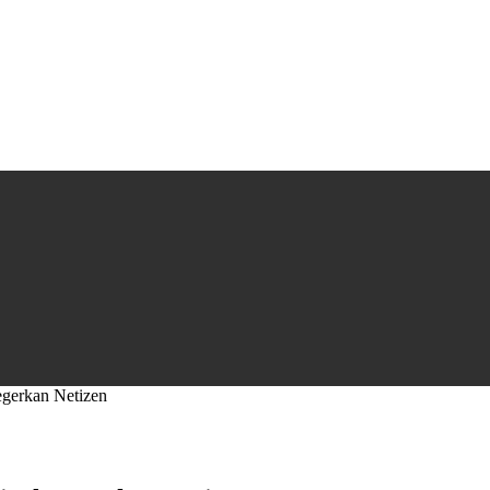
egerkan Netizen