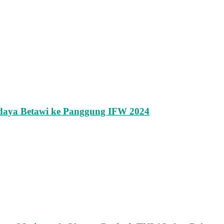
daya Betawi ke Panggung IFW 2024