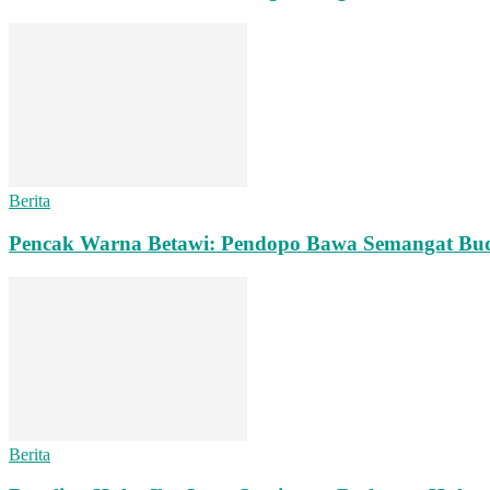
Berita
Pencak Warna Betawi: Pendopo Bawa Semangat Bu
Berita