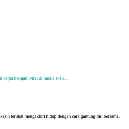
asih terlihat mengakhiri hidup dengan cara gantung diri bersama,