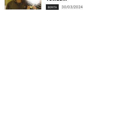
30/03/2024
BERITA