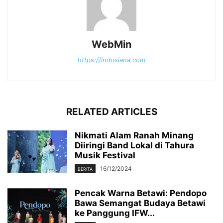
WebMin
https://indosiana.com
RELATED ARTICLES
Nikmati Alam Ranah Minang
Diiringi Band Lokal di Tahura
Musik Festival
16/12/2024
BERITA
Pencak Warna Betawi: Pendopo
Bawa Semangat Budaya Betawi
ke Panggung IFW...