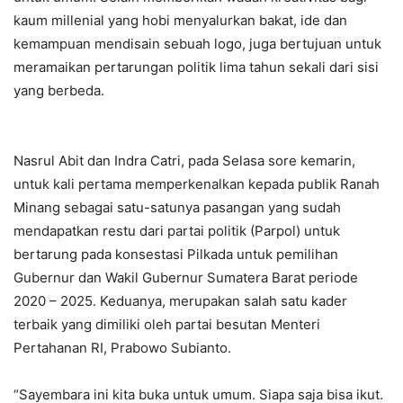
kaum millenial yang hobi menyalurkan bakat, ide dan
kemampuan mendisain sebuah logo, juga bertujuan untuk
meramaikan pertarungan politik lima tahun sekali dari sisi
yang berbeda.
Nasrul Abit dan Indra Catri, pada Selasa sore kemarin,
untuk kali pertama memperkenalkan kepada publik Ranah
Minang sebagai satu-satunya pasangan yang sudah
mendapatkan restu dari partai politik (Parpol) untuk
bertarung pada konsestasi Pilkada untuk pemilihan
Gubernur dan Wakil Gubernur Sumatera Barat periode
2020 – 2025. Keduanya, merupakan salah satu kader
terbaik yang dimiliki oleh partai besutan Menteri
Pertahanan RI, Prabowo Subianto.
“Sayembara ini kita buka untuk umum. Siapa saja bisa ikut.