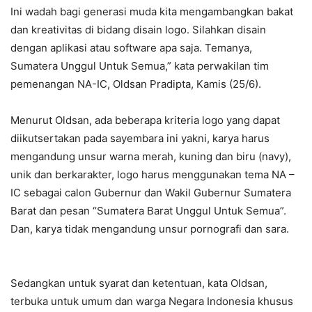
Ini wadah bagi generasi muda kita mengambangkan bakat
dan kreativitas di bidang disain logo. Silahkan disain
dengan aplikasi atau software apa saja. Temanya,
Sumatera Unggul Untuk Semua,” kata perwakilan tim
pemenangan NA-IC, Oldsan Pradipta, Kamis (25/6).
Menurut Oldsan, ada beberapa kriteria logo yang dapat
diikutsertakan pada sayembara ini yakni, karya harus
mengandung unsur warna merah, kuning dan biru (navy),
unik dan berkarakter, logo harus menggunakan tema NA –
IC sebagai calon Gubernur dan Wakil Gubernur Sumatera
Barat dan pesan “Sumatera Barat Unggul Untuk Semua”.
Dan, karya tidak mengandung unsur pornografi dan sara.
Sedangkan untuk syarat dan ketentuan, kata Oldsan,
terbuka untuk umum dan warga Negara Indonesia khusus