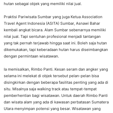
hutan sebagai objek yang memiliki nilai jual.
Praktisi Pariwisata Sumbar yang juga Ketua Association
Travel Agent Indonesia (ASITA) Sumbar, Asnawi Bahar
kembali angkat bicara. Alam Sumbar sebenarnya memiliki
nilai jual. Tapi sentuhan profesional menjadi tantangan
yang tak pernah terjawab hingga saat ini. Boleh saja hutan
dikemukakan, tapi keberadaan hutan harus diseimbangkan
dengan permintaan wisatawan.
Ia memisalkan, Rimbo Panti. Kesan seram dan angker yang
selama ini melekat di objek tersebut pelan-pelan bisa
disingkirkan dengan beberapa fasilitas penting yang ada di
situ. Misalnya saja walking track atau tempat-tempat
pemberhentian bagi wisatawan. Untuk daerah Rimbo Panti
dan wisata alam yang ada di kawasan perbatasan Sumatera
Utara menyimpan potensi yang besar. Wisatawan yang