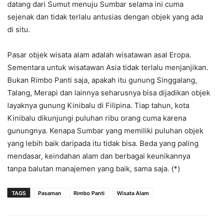
datang dari Sumut menuju Sumbar selama ini cuma
sejenak dan tidak terlalu antusias dengan objek yang ada
di situ.
Pasar objek wisata alam adalah wisatawan asal Eropa.
Sementara untuk wisatawan Asia tidak terlalu menjanjikan.
Bukan Rimbo Panti saja, apakah itu gunung Singgalang,
Talang, Merapi dan lainnya seharusnya bisa dijadikan objek
layaknya gunung Kinibalu di Filipina. Tiap tahun, kota
Kinibalu dikunjungi puluhan ribu orang cuma karena
gunungnya. Kenapa Sumbar yang memiliki puluhan objek
yang lebih baik daripada itu tidak bisa. Beda yang paling
mendasar, keindahan alam dan berbagai keunikannya
tanpa balutan manajemen yang baik, sama saja. (*)
TAGS
Pasaman
Rimbo Panti
Wisata Alam