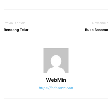
Previous article
Next article
Rendang Telur
Buko Basamo
WebMin
https://indosiana.com