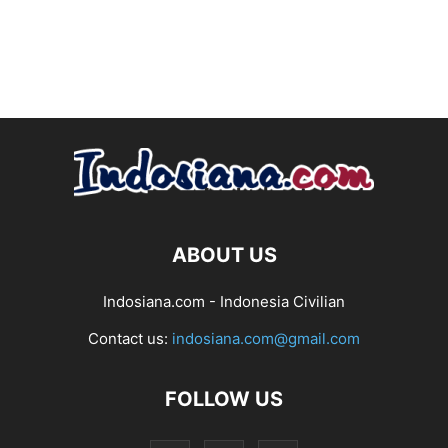
ABOUT US
Indosiana.com - Indonesia Civilian
Contact us:
indosiana.com@gmail.com
FOLLOW US