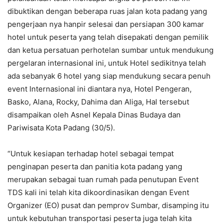
dibuktikan dengan beberapa ruas jalan kota padang yang
pengerjaan nya hanpir selesai dan persiapan 300 kamar
hotel untuk peserta yang telah disepakati dengan pemilik
dan ketua persatuan perhotelan sumbar untuk mendukung
pergelaran internasional ini, untuk Hotel sedikitnya telah
ada sebanyak 6 hotel yang siap mendukung secara penuh
event Internasional ini diantara nya, Hotel Pengeran,
Basko, Alana, Rocky, Dahima dan Aliga, Hal tersebut
disampaikan oleh Asnel Kepala Dinas Budaya dan
Pariwisata Kota Padang (30/5).
“Untuk kesiapan terhadap hotel sebagai tempat
penginapan peserta dan panitia kota padang yang
merupakan sebagai tuan rumah pada penutupan Event
TDS kali ini telah kita dikoordinasikan dengan Event
Organizer (EO) pusat dan pemprov Sumbar, disamping itu
untuk kebutuhan transportasi peserta juga telah kita