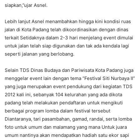
siapkan,”ujar Asnel.
Lebih lanjut Asnel menambahkan hingga kini kondisi ruas
jalan di Kota Padang telah dikoordinasikan dengan dinas
terkait Setidaknya dalam 2-3 hari menjelang event dimulai
untuk jalan telah siap digunakan dan tak ada kendala lagi
seperti jalanan yang berlobang.
Selain TDS Dinas Budaya dan Pariwisata Kota Padang juga
menggelar event lain dengan tema “Festival Siti Nurbaya II”
yang juga merupakan event pendukung dari kegiatan TDS
2012 kali ini, sebanyak 104 kelurahan yang ada dikota
padang telah melakukan pendaftaran untuk mengikuti
berbagai program lomba dalam festival tersebut
Diantaranya, tari pasambahan, gamad, randai, serta lomba
foto untuk umum dan malamang yang mana Untuk juara
umum nantinya akan mendapatkan hadiah satu ekor sapi