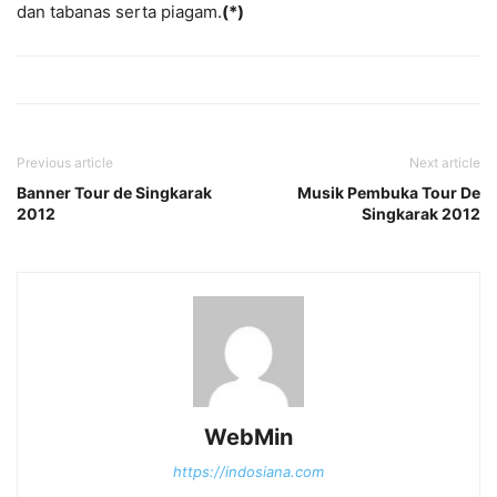
dan tabanas serta piagam.
(*)
Previous article
Next article
Banner Tour de Singkarak
Musik Pembuka Tour De
2012
Singkarak 2012
WebMin
https://indosiana.com