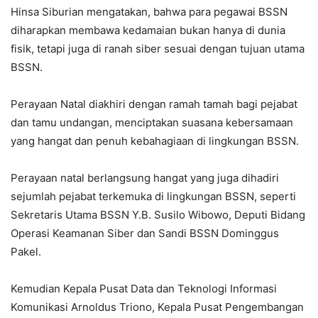
Hinsa Siburian mengatakan, bahwa para pegawai BSSN
diharapkan membawa kedamaian bukan hanya di dunia
fisik, tetapi juga di ranah siber sesuai dengan tujuan utama
BSSN.
Perayaan Natal diakhiri dengan ramah tamah bagi pejabat
dan tamu undangan, menciptakan suasana kebersamaan
yang hangat dan penuh kebahagiaan di lingkungan BSSN.
Perayaan natal berlangsung hangat yang juga dihadiri
sejumlah pejabat terkemuka di lingkungan BSSN, seperti
Sekretaris Utama BSSN Y.B. Susilo Wibowo, Deputi Bidang
Operasi Keamanan Siber dan Sandi BSSN Dominggus
Pakel.
Kemudian Kepala Pusat Data dan Teknologi Informasi
Komunikasi Arnoldus Triono, Kepala Pusat Pengembangan