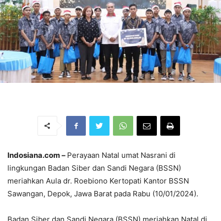
Indosiana.com –
Perayaan Natal umat Nasrani di
lingkungan Badan Siber dan Sandi Negara (BSSN)
meriahkan Aula dr. Roebiono Kertopati Kantor BSSN
Sawangan, Depok, Jawa Barat pada Rabu (10/01/2024).
Badan Siber dan Sandi Negara (BSSN) meriahkan Natal di