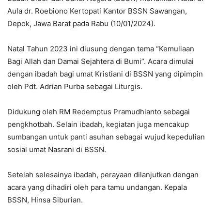
Aula dr. Roebiono Kertopati Kantor BSSN Sawangan,
Depok, Jawa Barat pada Rabu (10/01/2024).
Natal Tahun 2023 ini diusung dengan tema “Kemuliaan
Bagi Allah dan Damai Sejahtera di Bumi”. Acara dimulai
dengan ibadah bagi umat Kristiani di BSSN yang dipimpin
oleh Pdt. Adrian Purba sebagai Liturgis.
Didukung oleh RM Redemptus Pramudhianto sebagai
pengkhotbah. Selain ibadah, kegiatan juga mencakup
sumbangan untuk panti asuhan sebagai wujud kepedulian
sosial umat Nasrani di BSSN.
Setelah selesainya ibadah, perayaan dilanjutkan dengan
acara yang dihadiri oleh para tamu undangan. Kepala
BSSN, Hinsa Siburian.