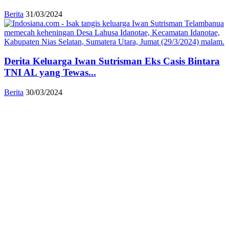
Berita
31/03/2024
Derita Keluarga Iwan Sutrisman Eks Casis Bintara
TNI AL yang Tewas...
Berita
30/03/2024