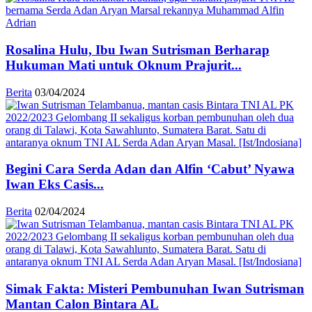
Rosalina Hulu, Ibu Iwan Sutrisman Berharap
Hukuman Mati untuk Oknum Prajurit...
Berita
03/04/2024
Begini Cara Serda Adan dan Alfin ‘Cabut’ Nyawa
Iwan Eks Casis...
Berita
02/04/2024
Simak Fakta: Misteri Pembunuhan Iwan Sutrisman
Mantan Calon Bintara AL