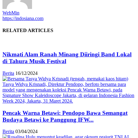
WebMin
https://indosiana.com
RELATED ARTICLES
Nikmati Alam Ranah Minang Diiringi Band Lokal
di Tahura Musik Festival
Berita
16/12/2024
Pencak Warna Betawi: Pendopo Bawa Semangat
Budaya Betawi ke Panggung IFW...
Berita
03/04/2024