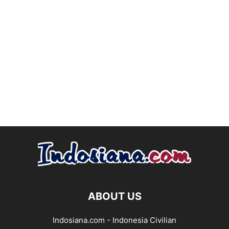
ABOUT US
Indosiana.com - Indonesia Civilian