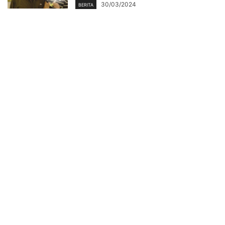
30/03/2024
BERITA