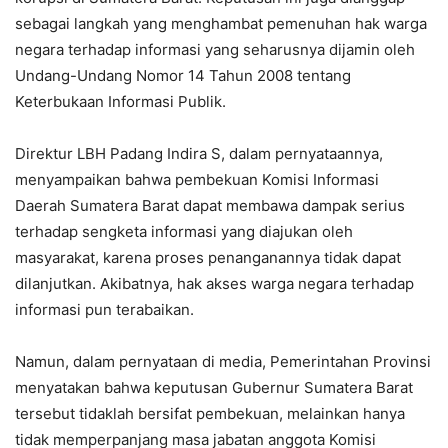
sebagai langkah yang menghambat pemenuhan hak warga
negara terhadap informasi yang seharusnya dijamin oleh
Undang-Undang Nomor 14 Tahun 2008 tentang
Keterbukaan Informasi Publik.
Direktur LBH Padang Indira S, dalam pernyataannya,
menyampaikan bahwa pembekuan Komisi Informasi
Daerah Sumatera Barat dapat membawa dampak serius
terhadap sengketa informasi yang diajukan oleh
masyarakat, karena proses penanganannya tidak dapat
dilanjutkan. Akibatnya, hak akses warga negara terhadap
informasi pun terabaikan.
Namun, dalam pernyataan di media, Pemerintahan Provinsi
menyatakan bahwa keputusan Gubernur Sumatera Barat
tersebut tidaklah bersifat pembekuan, melainkan hanya
tidak memperpanjang masa jabatan anggota Komisi