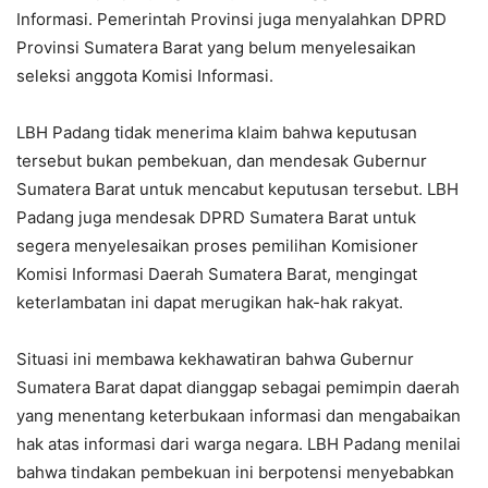
Informasi. Pemerintah Provinsi juga menyalahkan DPRD
Provinsi Sumatera Barat yang belum menyelesaikan
seleksi anggota Komisi Informasi.
LBH Padang tidak menerima klaim bahwa keputusan
tersebut bukan pembekuan, dan mendesak Gubernur
Sumatera Barat untuk mencabut keputusan tersebut. LBH
Padang juga mendesak DPRD Sumatera Barat untuk
segera menyelesaikan proses pemilihan Komisioner
Komisi Informasi Daerah Sumatera Barat, mengingat
keterlambatan ini dapat merugikan hak-hak rakyat.
Situasi ini membawa kekhawatiran bahwa Gubernur
Sumatera Barat dapat dianggap sebagai pemimpin daerah
yang menentang keterbukaan informasi dan mengabaikan
hak atas informasi dari warga negara. LBH Padang menilai
bahwa tindakan pembekuan ini berpotensi menyebabkan