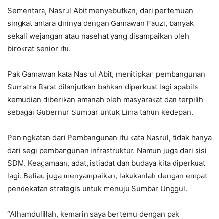
Sementara, Nasrul Abit menyebutkan, dari pertemuan
singkat antara dirinya dengan Gamawan Fauzi, banyak
sekali wejangan atau nasehat yang disampaikan oleh
birokrat senior itu.
Pak Gamawan kata Nasrul Abit, menitipkan pembangunan
Sumatra Barat dilanjutkan bahkan diperkuat lagi apabila
kemudian diberikan amanah oleh masyarakat dan terpilih
sebagai Gubernur Sumbar untuk Lima tahun kedepan.
Peningkatan dari Pembangunan itu kata Nasrul, tidak hanya
dari segi pembangunan infrastruktur. Namun juga dari sisi
SDM. Keagamaan, adat, istiadat dan budaya kita diperkuat
lagi. Beliau juga menyampaikan, lakukanlah dengan empat
pendekatan strategis untuk menuju Sumbar Unggul.
“Alhamdulillah, kemarin saya bertemu dengan pak