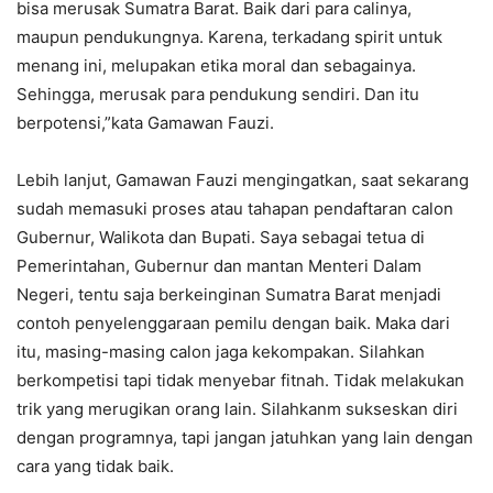
bisa merusak Sumatra Barat. Baik dari para calinya,
maupun pendukungnya. Karena, terkadang spirit untuk
menang ini, melupakan etika moral dan sebagainya.
Sehingga, merusak para pendukung sendiri. Dan itu
berpotensi,”kata Gamawan Fauzi.
Lebih lanjut, Gamawan Fauzi mengingatkan, saat sekarang
sudah memasuki proses atau tahapan pendaftaran calon
Gubernur, Walikota dan Bupati. Saya sebagai tetua di
Pemerintahan, Gubernur dan mantan Menteri Dalam
Negeri, tentu saja berkeinginan Sumatra Barat menjadi
contoh penyelenggaraan pemilu dengan baik. Maka dari
itu, masing-masing calon jaga kekompakan. Silahkan
berkompetisi tapi tidak menyebar fitnah. Tidak melakukan
trik yang merugikan orang lain. Silahkanm sukseskan diri
dengan programnya, tapi jangan jatuhkan yang lain dengan
cara yang tidak baik.