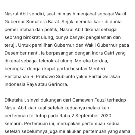
Nasrul Abit sendiri, saat ini masih menjabat sebagai Wakil
Gubernur Sumatera Barat. Sejak memulai karir di dunia
pemerintahan dan politik, Nasrul Abit dikenal sebagai
seorang birokrat ulung, punya banyak pengalaman dan
teruji. Untuk pemilihan Gubernur dan Wakil Gubernur pada
Desember nanti, ia berpasangan dengan Indra Catri yang
dikenal sebagai teknokrat ulung. Mereka berdua,
berangkat dengan kapal partai besutan Menteri
Pertahanan RI Prabowo Subianto yakni Partai Gerakan
Indonesia Raya atau Gerindra.
Diketahui, sinyal dukungan dari Gamawan Fauzi terhadap
Nasul Abit kian kuat setelah keduanya melakukan
pertemuan tertutup pada Rabu 2 September 2020
kemarin. Pertemuan ini, merupakan pertemuan kedua,
setelah sebelumnya juga melakukan pertemuan yang sama