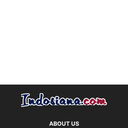
ABOUT US