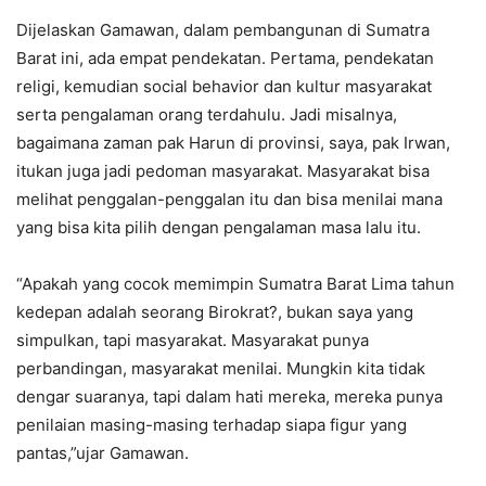
Dijelaskan Gamawan, dalam pembangunan di Sumatra
Barat ini, ada empat pendekatan. Pertama, pendekatan
religi, kemudian social behavior dan kultur masyarakat
serta pengalaman orang terdahulu. Jadi misalnya,
bagaimana zaman pak Harun di provinsi, saya, pak Irwan,
itukan juga jadi pedoman masyarakat. Masyarakat bisa
melihat penggalan-penggalan itu dan bisa menilai mana
yang bisa kita pilih dengan pengalaman masa lalu itu.
“Apakah yang cocok memimpin Sumatra Barat Lima tahun
kedepan adalah seorang Birokrat?, bukan saya yang
simpulkan, tapi masyarakat. Masyarakat punya
perbandingan, masyarakat menilai. Mungkin kita tidak
dengar suaranya, tapi dalam hati mereka, mereka punya
penilaian masing-masing terhadap siapa figur yang
pantas,”ujar Gamawan.