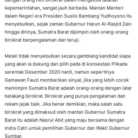
kepemerintahan, sangat jauh berbeda. Mantan Menteri
dalam Negeri era Presiden Susilo Bambang Yudhoyono itu
menyebutkan, sejak zaman Gubernur Harun Al-Rasjid Zain
hingga dirinya, Sumatra Barat dipimpin oleh orang-orang
birokrat berpengalaman dan teruji.
Meski tidak menyebutkan secara gamblang kandidat siapa
yang akan ia dukung dan pilih pada di konsestasi Pilkada
serentak Desember 2020 nanti, namun sepertinya
Gamawan Fauzi memberikan sinyal, jika yang lebih cocok
memimpin Sumatra Barat adalah orang-orang dengan latar
belakang birokrat. Birokrat yang punya pengalaman dan
rekam jejak baik. Jika benar demikian, maka salah satu
birokrat yang dimaksud oleh mantan Gubernur Sumatra
Barat itu adalah Nasrul Abit yang maju bersama dengan
Indra Catri untuk pemilihan Gubernur dan Wakil Gubernur
Sumbar.