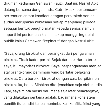
dirumah kediaman Gamawan Fauzi. Saat ini, Nasrul Abit
datang bersama dengan Indra Catri. Meski pertemuan-
pertemuan antara kandidat dengan para tokoh senior
sudah merupakan kebiasaan setiap menjelang pilkada
sebagai bentuk penghormatan kepada senior, namun
seperti ini pertemuan kali ini cukup menggiring opini
publik kalau Gamawan “kepincut” dengan Nasrul Abit.
“Saya, orang birokrat dan berangkat dari pengalaman
birokrat. Tidak kader partai. Sejak dari pak Harun terakhir
saya, itu mayoritas birokrat. Saya, berpengalaman menjadi
staf orang-orang pemimpin yang berlatar belakang
birokrat. Cara berpikir birokrat dengan cara berpikir non
birokrat itu, beda. Silahkan diterjemahkan saja oleh media.
Tapi, saya minta meski dari mana saja latar belakangnya,
yang dilakukan pertama adalah, bagaimana konsistem
pemilih itu sendiri tanpa menimbulkan konflik, friksi yang