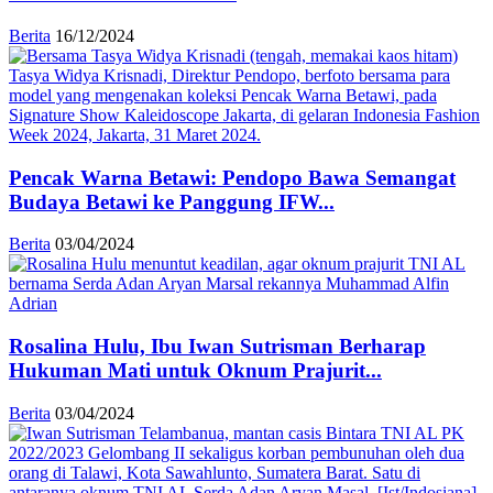
Berita
16/12/2024
Pencak Warna Betawi: Pendopo Bawa Semangat
Budaya Betawi ke Panggung IFW...
Berita
03/04/2024
Rosalina Hulu, Ibu Iwan Sutrisman Berharap
Hukuman Mati untuk Oknum Prajurit...
Berita
03/04/2024