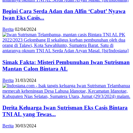
Begini Cara Serda Adan dan Alfin ‘Cabut’ Nyawa
Iwan Eks Casis...
Berita
02/04/2024
Simak Fakta: Misteri Pembunuhan Iwan Sutrisman
Mantan Calon Bintara AL
Berita
31/03/2024
Derita Keluarga Iwan Sutrisman Eks Casis Bintara
TNI AL yang Tewas...
Berita
30/03/2024