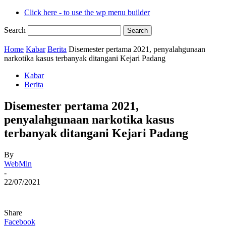
Click here - to use the wp menu builder
Search
Home
Kabar
Berita
Disemester pertama 2021, penyalahgunaan
narkotika kasus terbanyak ditangani Kejari Padang
Kabar
Berita
Disemester pertama 2021,
penyalahgunaan narkotika kasus
terbanyak ditangani Kejari Padang
By
WebMin
-
22/07/2021
Share
Facebook