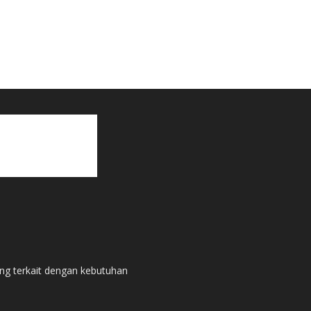
ang terkait dengan kebutuhan