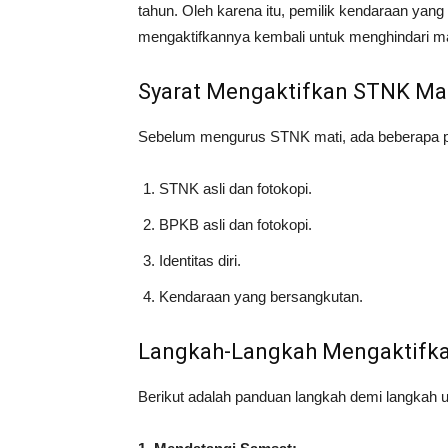
tahun. Oleh karena itu, pemilik kendaraan ya
mengaktifkannya kembali untuk menghindari 
Syarat Mengaktifkan STNK Ma
Sebelum mengurus STNK mati, ada beberapa pe
STNK asli dan fotokopi.
BPKB asli dan fotokopi.
Identitas diri.
Kendaraan yang bersangkutan.
Langkah-Langkah Mengaktifk
Berikut adalah panduan langkah demi langkah 