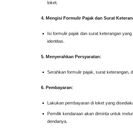
loket.
4. Mengisi Formulir Pajak dan Surat Ketera
Isi formulir pajak dan surat keterangan y
identitas.
5. Menyerahkan Persyaratan:
Serahkan formulir pajak, surat keterangan, d
6. Pembayaran:
Lakukan pembayaran di loket yang disediak
Pemilik kendaraan akan diminta untuk melu
dendanya.