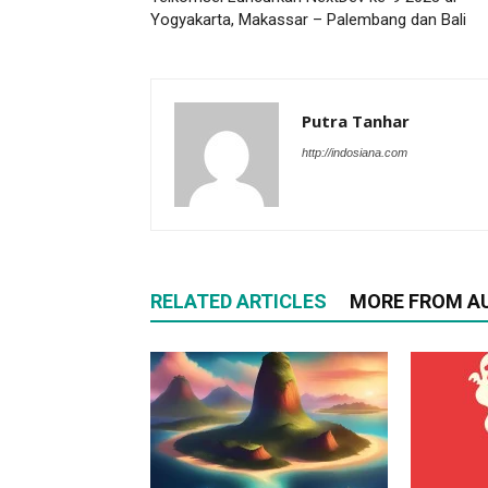
Yogyakarta, Makassar – Palembang dan Bali
Putra Tanhar
http://indosiana.com
RELATED ARTICLES
MORE FROM A