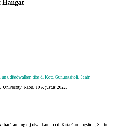
t Hangat
 University, Rabu, 10 Agustus 2022.
ar Tanjung dijadwalkan tiba di Kota Gunungsitoli, Senin