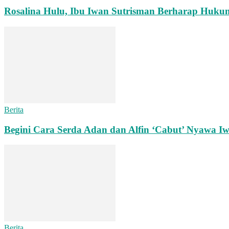
Rosalina Hulu, Ibu Iwan Sutrisman Berharap Huk
Berita
Begini Cara Serda Adan dan Alfin ‘Cabut’ Nyawa Iw
Berita