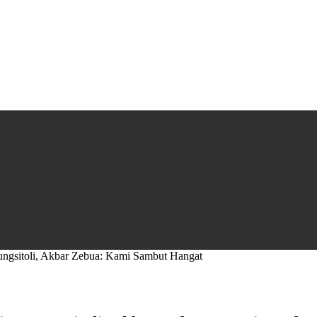
ungsitoli, Akbar Zebua: Kami Sambut Hangat