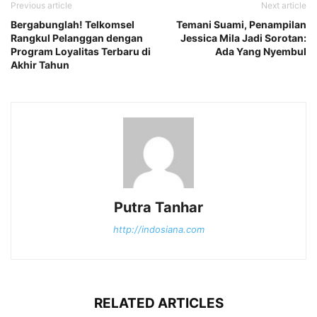
Previous article
Next article
Bergabunglah! Telkomsel
Temani Suami, Penampilan
Rangkul Pelanggan dengan
Jessica Mila Jadi Sorotan:
Program Loyalitas Terbaru di
Ada Yang Nyembul
Akhir Tahun
Putra Tanhar
http://indosiana.com
RELATED ARTICLES