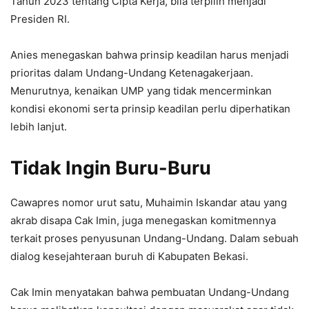
Tahun 2023 tentang Cipta Kerja, bila terpilih menjadi
Presiden RI.
Anies menegaskan bahwa prinsip keadilan harus menjadi
prioritas dalam Undang-Undang Ketenagakerjaan.
Menurutnya, kenaikan UMP yang tidak mencerminkan
kondisi ekonomi serta prinsip keadilan perlu diperhatikan
lebih lanjut.
Tidak Ingin Buru-Buru
Cawapres nomor urut satu, Muhaimin Iskandar atau yang
akrab disapa Cak Imin, juga menegaskan komitmennya
terkait proses penyusunan Undang-Undang. Dalam sebuah
dialog kesejahteraan buruh di Kabupaten Bekasi.
Cak Imin menyatakan bahwa pembuatan Undang-Undang