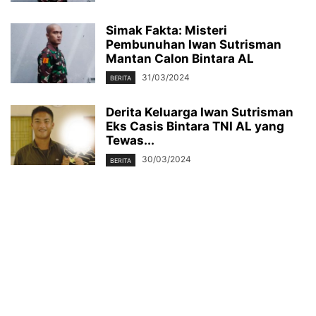
Simak Fakta: Misteri
Pembunuhan Iwan Sutrisman
Mantan Calon Bintara AL
31/03/2024
BERITA
Derita Keluarga Iwan Sutrisman
Eks Casis Bintara TNI AL yang
Tewas...
30/03/2024
BERITA