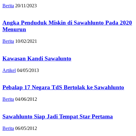
Berita
20/11/2023
Angka Penduduk Miskin di Sawahlunto Pada 2020
Menurun
Berita
10/02/2021
Kawasan Kandi Sawalunto
Artikel
04/05/2013
Pebalap 17 Negara TdS Bertolak ke Sawahlunto
Berita
04/06/2012
Sawahlunto Siap Jadi Tempat Star Pertama
Berita
06/05/2012