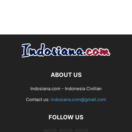
ABOUT US
Indosiana.com - Indonesia Civilian
Contact us:
indosiana.com@gmail.com
FOLLOW US