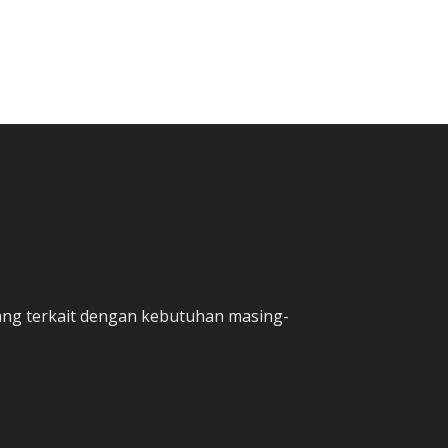
yang terkait dengan kebutuhan masing-