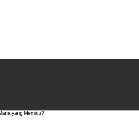
 Mana yang Memicu?