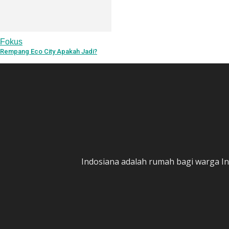
Fokus
Rempang Eco City Apakah Jadi?
Indosiana adalah rumah bagi warga In