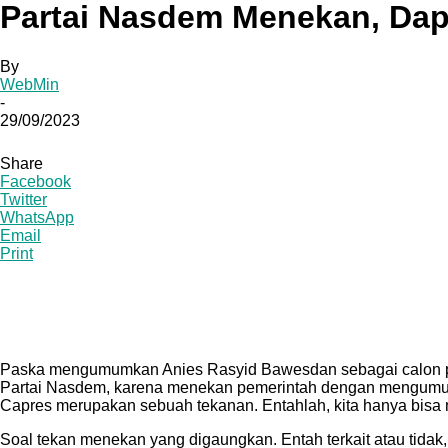
Partai Nasdem Menekan, Da
By
WebMin
-
29/09/2023
Share
Facebook
Twitter
WhatsApp
Email
Print
Paska mengumumkan Anies Rasyid Bawesdan sebagai calon pre
Partai Nasdem, karena menekan pemerintah dengan mengumumk
Capres merupakan sebuah tekanan. Entahlah, kita hanya bisa
Soal tekan menekan yang digaungkan. Entah terkait atau tidak, 