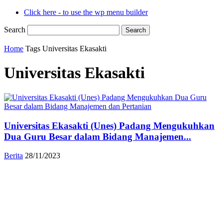
Click here - to use the wp menu builder
Search
Home
Tags
Universitas Ekasakti
Universitas Ekasakti
Universitas Ekasakti (Unes) Padang Mengukuhkan
Dua Guru Besar dalam Bidang Manajemen...
Berita
28/11/2023