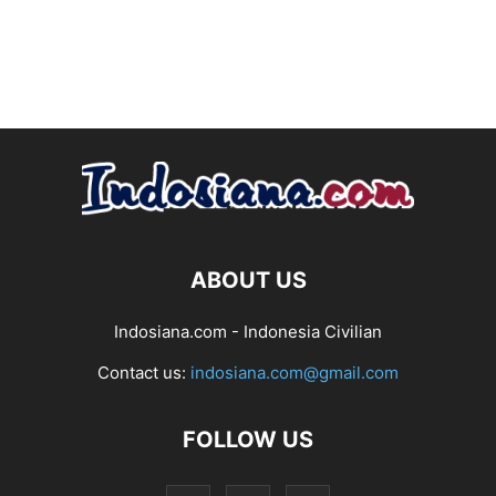
ABOUT US
Indosiana.com - Indonesia Civilian
Contact us:
indosiana.com@gmail.com
FOLLOW US