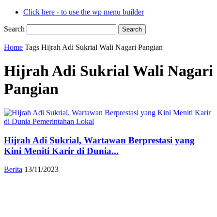
Click here - to use the wp menu builder
Search
Home
Tags
Hijrah Adi Sukrial Wali Nagari Pangian
Hijrah Adi Sukrial Wali Nagari
Pangian
Hijrah Adi Sukrial, Wartawan Berprestasi yang
Kini Meniti Karir di Dunia...
Berita
13/11/2023