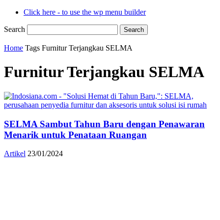
Click here - to use the wp menu builder
Search
Home
Tags
Furnitur Terjangkau SELMA
Furnitur Terjangkau SELMA
SELMA Sambut Tahun Baru dengan Penawaran
Menarik untuk Penataan Ruangan
Artikel
23/01/2024